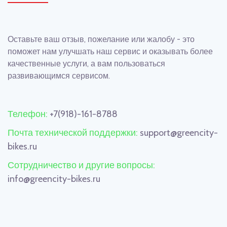
Оставьте ваш отзыв, пожелание или жалобу - это
поможет нам улучшать наш сервис и оказывать более
качественные услуги, а вам пользоваться
развивающимся сервисом.
Телефон:
+7(918)-161-8788
Почта технической поддержки:
support@greencity-
bikes.ru
Сотрудничество и другие вопросы:
info@greencity-bikes.ru