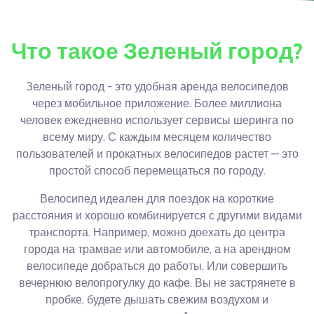
Что такое Зеленый город?
Зеленый город - это удобная аренда велосипедов
через мобильное приложение. Более миллиона
человек ежедневно использует сервисы шеринга по
всему миру. С каждым месяцем количество
пользователей и прокатных велосипедов растет — это
простой способ перемещаться по городу.
Велосипед идеален для поездок на короткие
расстояния и хорошо комбинируется с другими видами
транспорта. Например, можно доехать до центра
города на трамвае или автомобиле, а на арендном
велосипеде добраться до работы. Или совершить
вечернюю велопрогулку до кафе. Вы не застрянете в
пробке, будете дышать свежим воздухом и