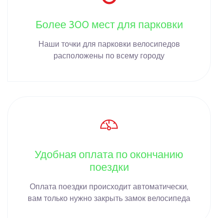
Более 300 мест для парковки
Наши точки для парковки велосипедов
расположены по всему городу
Удобная оплата по окончанию
поездки
Оплата поездки происходит автоматически,
вам только нужно закрыть замок велосипеда