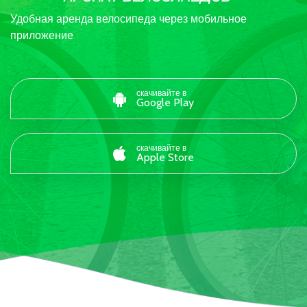
Удобная аренда велосипеда через мобильное
приложение
скачивайте в
Google Play
скачивайте в
Apple Store