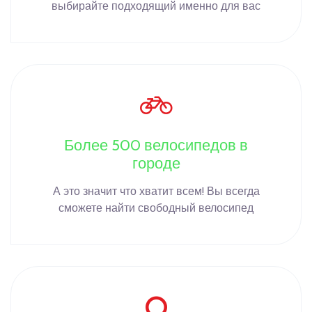
выбирайте подходящий именно для вас
Более 500 велосипедов в
городе
А это значит что хватит всем! Вы всегда
сможете найти свободный велосипед