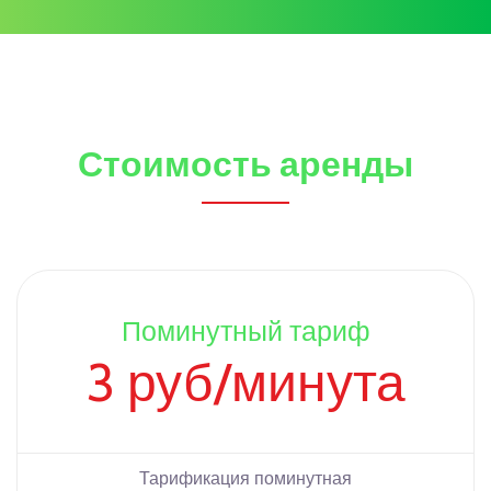
Стоимость аренды
Поминутный тариф
3 руб/минута
Тарификация поминутная