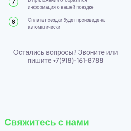
В приложении отобразится
7
информация о вашей поездке
Оплата поездки будет произведена
8
автоматически
Остались вопросы? Звоните или
пишите +7(918)-161-8788
Свяжитесь с нами