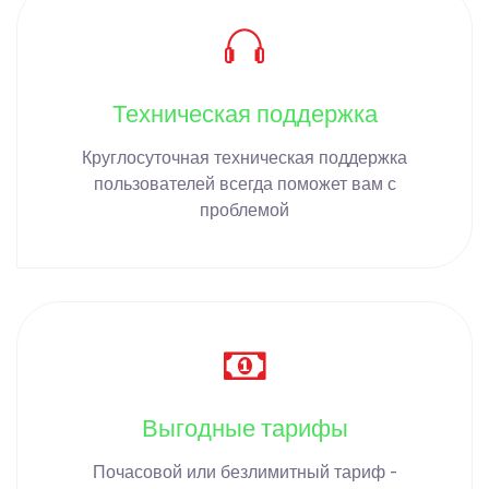
Техническая поддержка
Круглосуточная техническая поддержка
пользователей всегда поможет вам с
проблемой
Выгодные тарифы
Почасовой или безлимитный тариф -