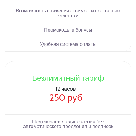
Возможность снижения стоимости постояным
клиентам
Промокоды и бонусы
Удобная система оплаты
Безлимитный тариф
12 часов
250 руб
Подключается единоразово без
автоматического продления и подписок