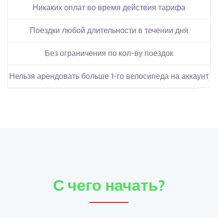
Никаких оплат во время действия тарифа
Поездки любой длительности в течении дня
Без ограничения по кол-ву поездок
Нельзя арендовать больше 1-го велосипеда на аккаунт
С чего начать?