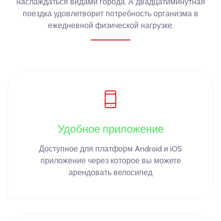
наслаждаться видами города. А двадцатиминутная
поездка удовлетворит потребность организма в
ежедневной физической нагрузке.
Удобное приложение
Доступное для платформ Android и iOS
приложение через которое вы можете
арендовать велосипед